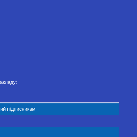
акладу:
ний підписникам