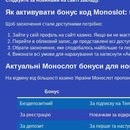
Слідкуйте за новинами на сайті закладу.
Як активувати бонус код Monoslot:
Щоб заохочення стали доступними потрібно:
Зайти у свій профіль на сайті казино. Якщо ви не маєт
Перейти в обліковий запис, де представлені всі досту
Обрати заохочення, яке сподобалось найбільше та пер
Виконати всі умови для нарахування та натиснути «А
Актуальні Монослот бонуси для нов
На відміну від більшості казино України Монослот пропо
Бонус
Бездепозитний
За підписку на Те
За реєстрацію
Новачкам за відкр
За депозит
За перше та насту