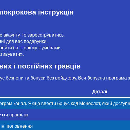
 покрокова інструкція
е акаунту, то зареєструватись.
пні для вас подарунки.
ейти на сторінку з умовами.
ктивувати».
их і постійних гравців
нує безпепи та бонуси без вейджеру. Вся бонусна програма з
Деталі
леграм канал. Якщо ввести бонус код Монослот, який доступ
иття профілю
пні поповнення