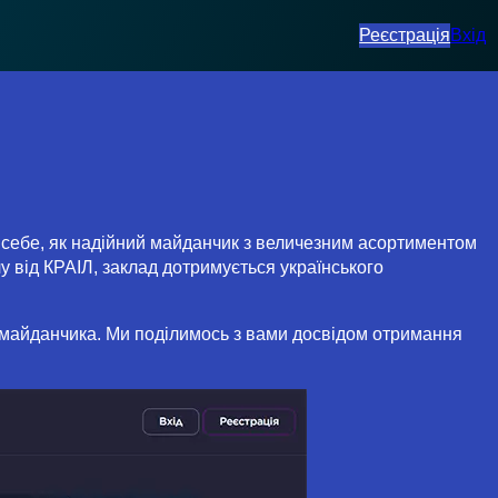
Реєстрація
Вхід
и себе, як надійний майданчик з величезним асортиментом
у від КРАІЛ, заклад дотримується українського
о майданчика. Ми поділимось з вами досвідом отримання