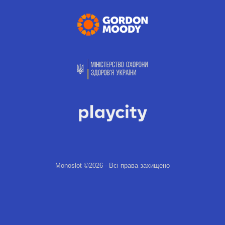
Monoslot ©2026 - Всі права захищено