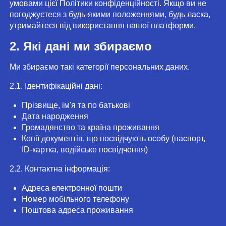
умовами цієї Політики конфіденційності. Якщо ви не
погоджуєтеся з будь-якими положеннями, будь ласка,
утримайтеся від використання нашої платформи.
2. Які дані ми збираємо
Ми збираємо такі категорії персональних даних.
2.1. Ідентифікаційні дані:
Прізвище, ім'я та по батькові
Дата народження
Громадянство та країна проживання
Копії документів, що посвідчують особу (паспорт,
ID-картка, водійське посвідчення)
2.2. Контактна інформація:
Адреса електронної пошти
Номер мобільного телефону
Поштова адреса проживання