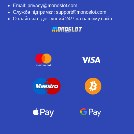
Email:
privacy@monoslot.com
Служба підтримки:
support@monoslot.com
Онлайн-чат: доступний 24/7 на нашому сайті