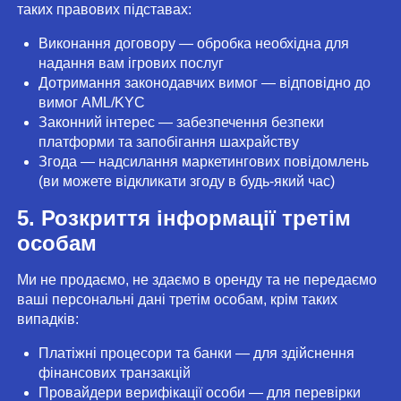
таких правових підставах:
Виконання договору — обробка необхідна для
надання вам ігрових послуг
Дотримання законодавчих вимог — відповідно до
вимог AML/KYC
Законний інтерес — забезпечення безпеки
платформи та запобігання шахрайству
Згода — надсилання маркетингових повідомлень
(ви можете відкликати згоду в будь-який час)
5. Розкриття інформації третім
особам
Ми не продаємо, не здаємо в оренду та не передаємо
ваші персональні дані третім особам, крім таких
випадків:
Платіжні процесори та банки — для здійснення
фінансових транзакцій
Провайдери верифікації особи — для перевірки