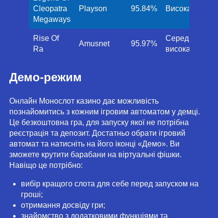
Cleopatra
Playson
95.84%
Висока
Megaways
Rise Of
Середньо-
Amusnet
95.97%
Ra
висока
Демо-режим
Онлайн Монослот казино дає можливість
познайомитись з кожним ігровим автоматом у демці.
Це безкоштовна гра, для запуску якої не потрібна
реєстрація та депозит. Достатньо обрати ігровий
автомат та натисніть на його іконці «Демо». Ви
зможете крутити барабани на віртуальні фішки.
Навіщо це потрібно:
вибір кращого слота для себе перед запуском на
гроші;
отримання досвіду гри;
знайомство з додатковими функціями та