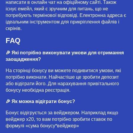
написати в онлайн чат на офіційному сайті. Також
існує емейл, який є зручним для питань, що не
потребують термінової відповіді. Електронна адреса є
ідеальним інструментом для прикріплення файлів і
скрінів.
FAQ
🎉 Які потрібно виконувати умови для отримання
заощадження?
На сторінці бонусу ви можете подивитися умови, які
потрібно виконати. Найчастіше це зробити депозит
або відіграти його. Для нарахування привітального
бонусу необхідна реєстрація.
🎉 Як можна відіграти бонус?
Бонус відігрується за вейджером. Наприклад якщо
вейджер х20, то вам потрібно зробити ставок по
формулі «сума бонусу*вейджер»