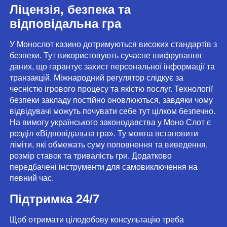
Ліцензія, безпека та
відповідальна гра
У Монослот казино дотримуються високих стандартів з
безпеки. Тут використовують сучасне шифрування
даних, що гарантує захист персональної інформації та
транзакцій. Міжнародний регулятор слідкує за
чесністю ігрового процесу та якістю послуг. Технології
безпеки закладу постійно оновлюються, завдяки чому
відвідувачі можуть почувати себе тут цілком безпечно.
На вимогу українського законодавства у Моно Слот є
розділ «Відповідальна гра». Ту можна встановити
ліміти, які обмежать суму поповнення та виведення,
розмір ставок та тривалість гри. Додатково
передбачені інструменти для самовиключення на
певний час.
Підтримка 24/7
Щоб отримати цілодобову консультацію треба