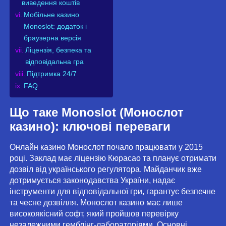
виведення коштів
Мобільне казино
Monoslot: додаток і
браузерна версія
Ліцензія, безпека та
відповідальна гра
Підтримка 24/7
FAQ
Що таке Monoslot (Монослот
казино): ключові переваги
Онлайн казино Монослот почало працювати у 2015
році. Заклад має ліцензію Кюрасао та планує отримати
дозвіл від українського регулятора. Майданчик вже
дотримується законодавства України, надає
інструменти для відповідальної гри, гарантує безпечне
та чесне дозвілля. Монослот казино має лише
високоякісний софт, який пройшов перевірку
незалежними гемблінг-лабораторіями. Основні