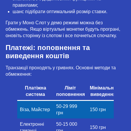
правилами;
шанс підібрати оптимальний розмір ставки.
Грати у Моно Слот у демо режимі можна без
обмежень. Якщо віртуальні монетки будуть програні,
оновіть сторінку із слотом і все почнеться спочатку.
Платежі: поповнення та
виведення коштів
Транзакції проходять у гривнях. Основні методи та
обмеження:
Платіжна
Ліміт
Мінімальне
система
поповнення
виведення
50-29 999
Віза, Майстер
150 грн
грн
Електронні
50-15 000
150 грн
гаманці
грн