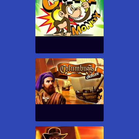
ГРАТИ
ДЕМО
ГРАТИ
ДЕМО