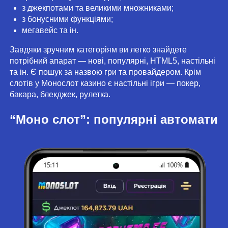
з джекпотами та великими множниками;
з бонусними функціями;
мегавейс та ін.
Завдяки зручним категоріям ви легко знайдете
потрібний апарат — нові, популярні, HTML5, настільні
та ін. Є пошук за назвою гри та провайдером. Крім
слотів у Монослот казино є настільні ігри — покер,
бакара, блекджек, рулетка.
“Моно слот”: популярні автомати