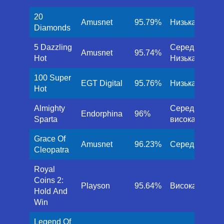
20
Amusnet
95.79%
Низька
Diamonds
5 Dazzling
Середньо-
Amusnet
95.74%
Hot
Низька
100 Super
EGT Digital
95.76%
Низька
Hot
Almighty
Середньо-
Endorphina
96%
Sparta
висока
Grace Of
Amusnet
96.23%
Середня
Cleopatra
Royal
Coins 2:
Playson
95.64%
Висока
Hold Аnd
Win
Legend Оf