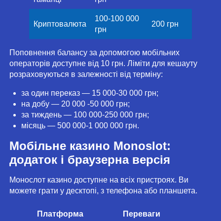
100-100 000
Криптовалюта
200 грн
грн
Поповнення балансу за допомогою мобільних
операторів доступне від 10 грн. Ліміти для кешауту
розраховуються в залежності від терміну:
за один переказ — 15 000-30 000 грн;
на добу — 20 000 -50 000 грн;
за тиждень — 100 000-250 000 грн;
місяць — 500 000-1 000 000 грн.
Мобільне казино Monoslot:
додаток і браузерна версія
Монослот казино доступне на всіх пристроях. Ви
можете грати у десктопі, з телефона або планшета.
Платформа
Переваги