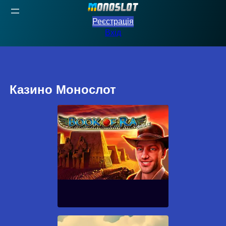
Перейти
до
Реєстрація
вмісту
Вхід
Казино Монослот
ГРАТИ
ДЕМО